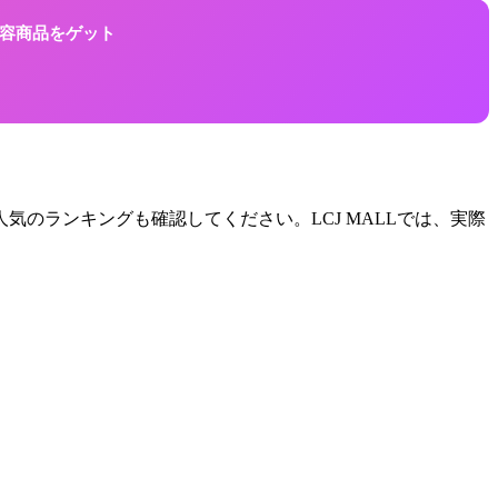
に美容商品をゲット
のランキングも確認してください。LCJ MALLでは、実際