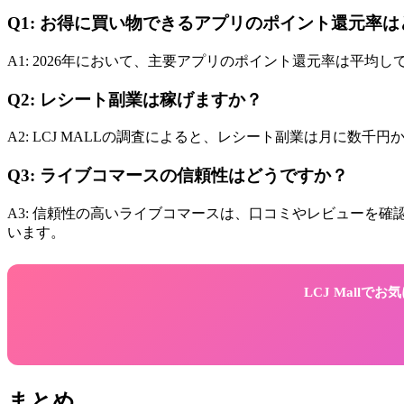
Q1: お得に買い物できるアプリのポイント還元率
A1: 2026年において、主要アプリのポイント還元率は平均
Q2: レシート副業は稼げますか？
A2: LCJ MALLの調査によると、レシート副業は月に
Q3: ライブコマースの信頼性はどうですか？
A3: 信頼性の高いライブコマースは、口コミやレビューを確
います。
LCJ Mall
まとめ