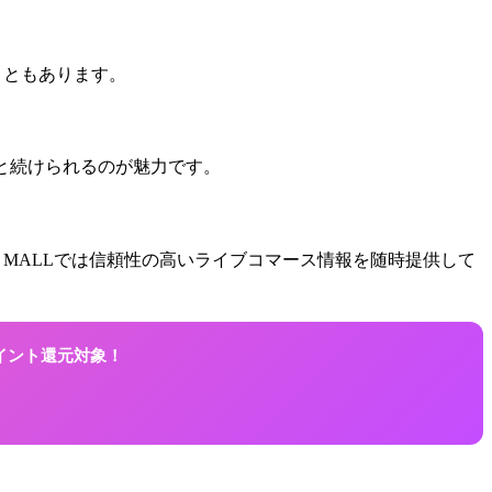
ることもあります。
ツと続けられるのが魅力です。
 MALLでは信頼性の高いライブコマース情報を随時提供して
ポイント還元対象！