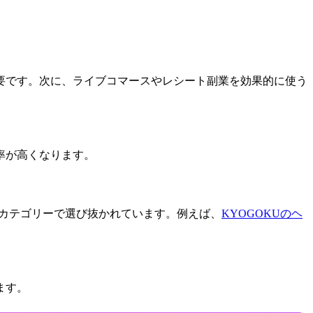
要です。次に、ライブコマースやレシート副業を効果的に使う
率が高くなります。
つのカテゴリーで選び抜かれています。例えば、
KYOGOKUのヘ
ます。