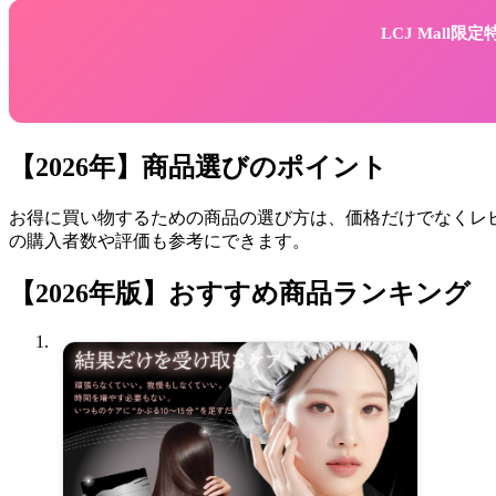
LCJ Mall
【2026年】商品選びのポイント
お得に買い物するための商品の選び方は、価格だけでなくレビ
の購入者数や評価も参考にできます。
【2026年版】おすすめ商品ランキング