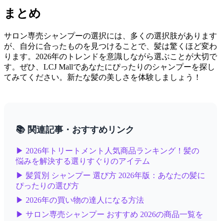
まとめ
サロン専売シャンプーの選択には、多くの選択肢があります
が、自分に合ったものを見つけることで、髪は驚くほど変わ
ります。2026年のトレンドを意識しながら選ぶことが大切で
す。ぜひ、LCJ Mallであなたにぴったりのシャンプーを探し
てみてください。新たな髪の美しさを体験しましょう！
📚 関連記事・おすすめリンク
▶ 2026年トリートメント人気商品ランキング！髪の
悩みを解決する選りすぐりのアイテム
▶ 髪質別 シャンプー 選び方 2026年版：あなたの髪に
ぴったりの選び方
▶ 2026年の買い物の達人になる方法
▶ サロン専売シャンプー おすすめ 2026の商品一覧を