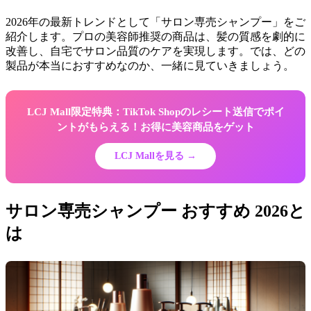
2026年の最新トレンドとして「サロン専売シャンプー」をご
紹介します。プロの美容師推奨の商品は、髪の質感を劇的に
改善し、自宅でサロン品質のケアを実現します。では、どの
製品が本当におすすめなのか、一緒に見ていきましょう。
LCJ Mall限定特典：TikTok Shopのレシート送信でポイ
ントがもらえる！お得に美容商品をゲット
LCJ Mallを見る →
サロン専売シャンプー おすすめ 2026と
は