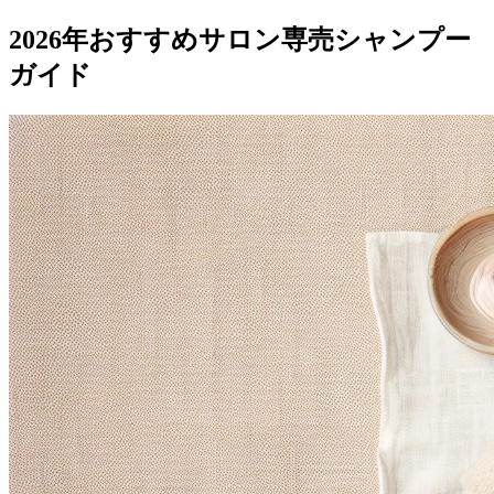
2026年おすすめサロン専売シャンプー
ガイド