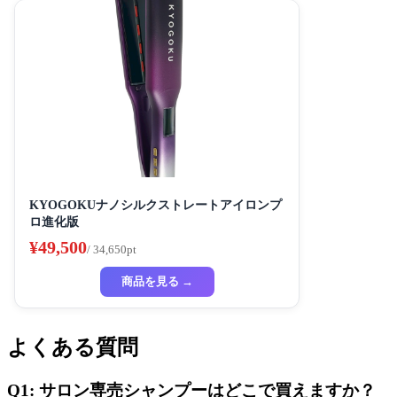
KYOGOKUナノシルクストレートアイロンプ
ロ進化版
¥49,500
/ 34,650pt
商品を見る →
よくある質問
Q1: サロン専売シャンプーはどこで買えますか？