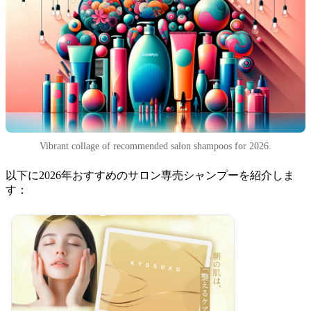
Vibrant collage of recommended salon shampoos for 2026.
以下に2026年おすすめのサロン専売シャンプーを紹介しま
す：