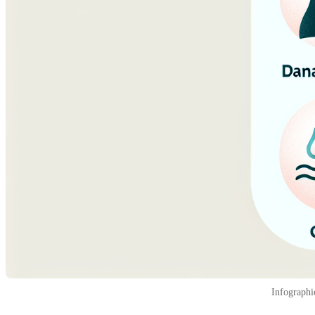
Infographi