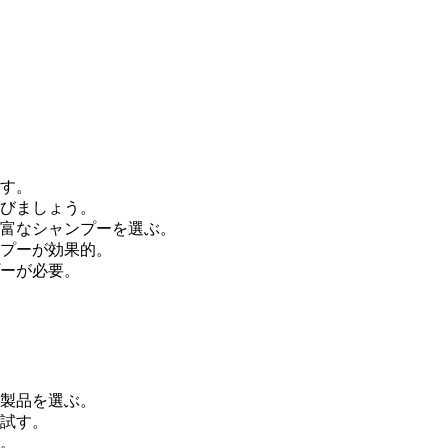
す。
びましょう。
富なシャンプーを選ぶ。
プーが効果的。
ーが必要。
製品を選ぶ。
試す。
。