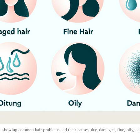
c showing common hair problems and their causes: dry, damaged, fine, oily, an