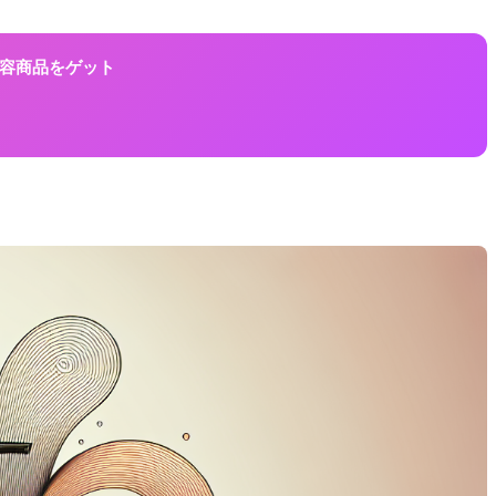
に美容商品をゲット