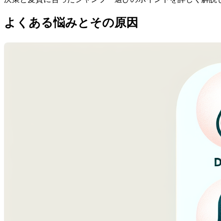
よくある悩みとその原因