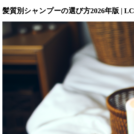
髪質別シャンプーの選び方2026年版 | LCJ