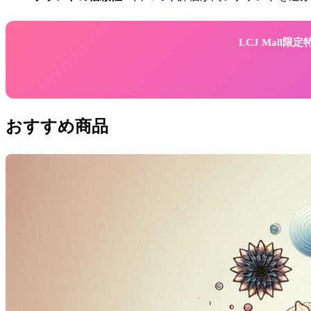
LCJ Mall
おすすめ商品