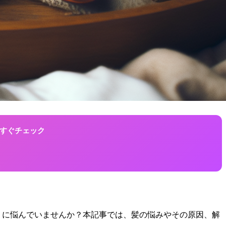
！今すぐチェック
6」に悩んでいませんか？本記事では、髪の悩みやその原因、解