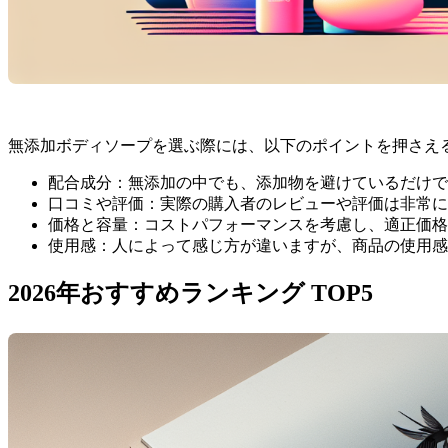
無添加ボディソープを選ぶ際には、以下のポイントを押さえ
配合成分：無添加の中でも、添加物を避けているだけで
口コミや評価：実際の購入者のレビューや評価は非常に参
価格と容量：コストパフォーマンスを考慮し、適正価格
使用感：人によって感じ方が違いますが、商品の使用感
2026年おすすめランキング TOP5