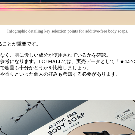
Infographic detailing key selection points for additive-free body soaps.
ることが重要です。
なく、肌に優しい成分が使用されているかを確認。
考になります。LCJ MALLでは、実売データとして「★4.
で容量も十分かどうかを比較しましょう。
や香りといった個人の好みも考慮する必要があります。