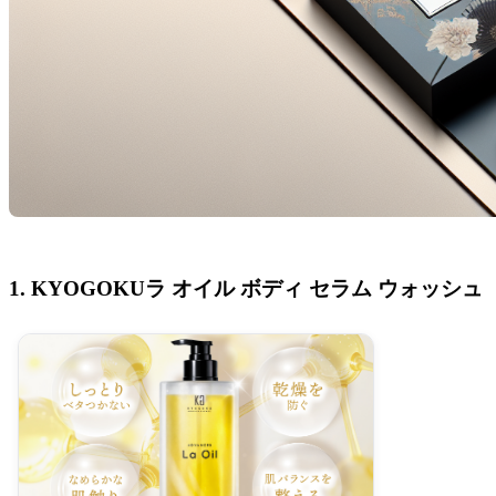
1. KYOGOKUラ オイル ボディ セラム ウォッシュ