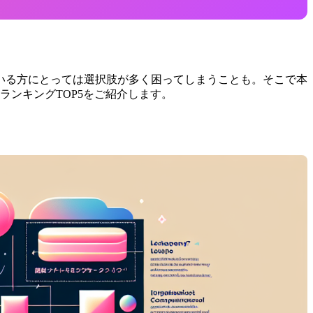
いる方にとっては選択肢が多く困ってしまうことも。そこで本
ランキングTOP5をご紹介します。