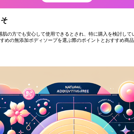
こそ
感肌の方でも安心して使用できるとされ、特に購入を検討して
おすすめの無添加ボディソープを選ぶ際のポイントとおすすめ商品