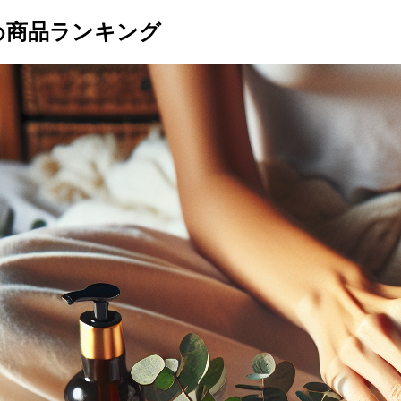
すめ商品ランキング