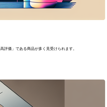
5の高評価」である商品が多く見受けられます。