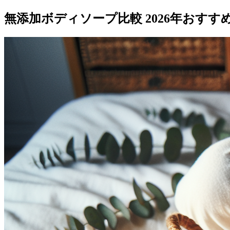
無添加ボディソープ比較 2026年おす