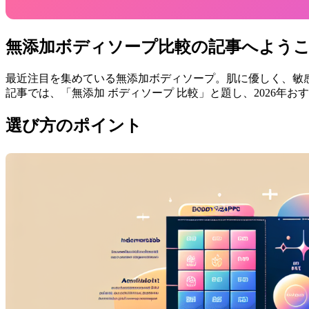
無添加ボディソープ比較の記事へよう
最近注目を集めている無添加ボディソープ。肌に優しく、敏
記事では、「無添加 ボディソープ 比較」と題し、2026年
選び方のポイント