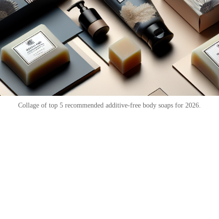
Collage of top 5 recommended additive-free body soaps for 2026.