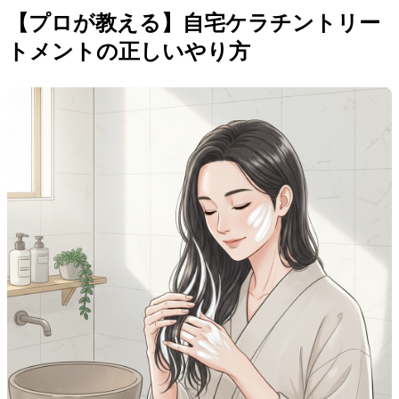
【プロが教える】自宅ケラチントリー
トメントの正しいやり方