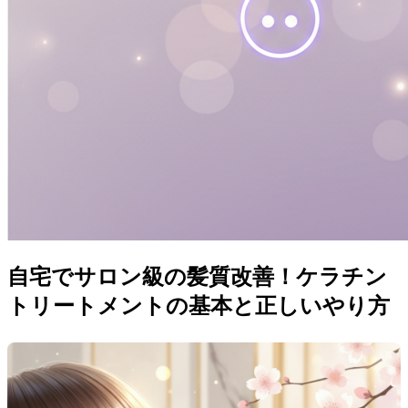
自宅でサロン級の髪質改善！ケラチン
トリートメントの基本と正しいやり方