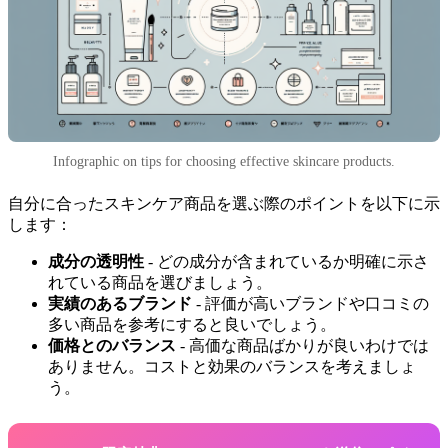
Infographic on tips for choosing effective skincare products.
自分に合ったスキンケア商品を選ぶ際のポイントを以下に示
します：
成分の透明性
- どの成分が含まれているか明確に示さ
れている商品を選びましょう。
実績のあるブランド
- 評価が高いブランドや口コミの
多い商品を参考にすると良いでしょう。
価格とのバランス
- 高価な商品ばかりが良いわけでは
ありません。コストと効果のバランスを考えましょ
う。