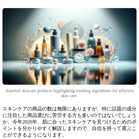
Assorted skincare products highlighting trending ingredients for effective
skin care.
スキンケアの商品の数は無限にありますが、特に話題の成分
に注目した商品選びに苦労する方も多いのではないでしょう
か。今年2026年、肌に合ったスキンケアを見つけるためのポ
イントを分かりやすく解説しますので、自信を持って選ぶこ
とができるようになります。