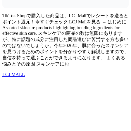
TikTok Shopで購入した商品は、LCJ Mallでレシートを送ると
ポイント還元！今すぐチェック LCJ Mallを見る → はじめに
Assorted skincare products highlighting trending ingredients for
effective skin care. スキンケアの商品の数は無限にあります
が、特に話題の成分に注目した商品選びに苦労する方も多い
のではないでしょうか。今年2026年、肌に合ったスキンケア
を見つけるためのポイントを分かりやすく解説しますので、
自信を持って選ぶことができるようになります。 よくある
悩みとその原因 スキンケアにお
LCJ MALL