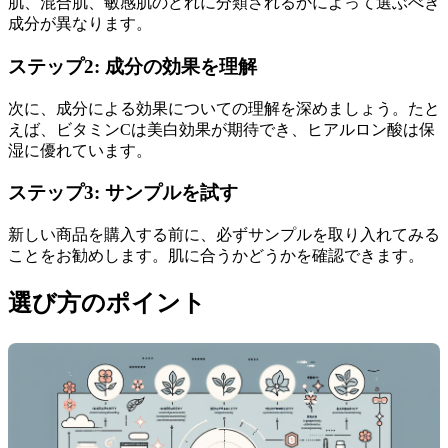
肌、混合肌、敏感肌のどれに分類されるかによって選ぶべき
成分が異なります。
ステップ2: 成分の効果を理解
次に、成分による効果についての理解を深めましょう。たと
えば、ビタミンCは美白効果が期待でき、ヒアルロン酸は保
湿に優れています。
ステップ3: サンプルを試す
新しい商品を購入する前に、必ずサンプルを取り入れてみる
ことをお勧めします。肌に合うかどうかを確認できます。
選び方のポイント