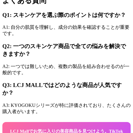
よくある質問
Q1: スキンケアを選ぶ際のポイントは何ですか？
A1: 自分の肌質を理解し、成分の効果を確認することが重要
です。
Q2: 一つのスキンケア商品で全ての悩みを解決で
きますか？
A2: 一つでは難しいため、複数の製品を組み合わせるのが一
般的です。
Q3: LCJ MALLではどのような商品が人気です
か？
A3: KYOGOKUシリーズが特に評価されており、たくさんの
購入者がいます。
LCJ Mallでお気に入りの美容商品を見つけよう。TikTok