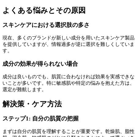
よくある悩みとその原因
スキンケアにおける選択肢の多さ
現在、多くのブランドが新しい成分を用いたスキンケア製品
を提供していますが、情報過多が逆に選択を難しくしていま
す。
成分の効果が得られない場合
成分は良いものでも、肌質に合わなければ効果を実感できな
いことが多いです。特に敏感肌や特定の悩みを抱えた方は、
選定が難航します。
解決策・ケア方法
ステップ1: 自分の肌質の把握
まずは自分の肌質を理解することが重要です。乾燥肌、脂性