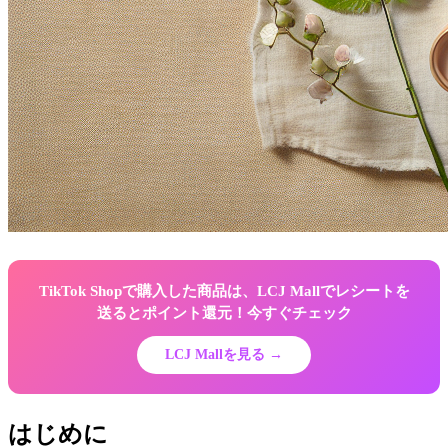
TikTok Shopで購入した商品は、LCJ Mallでレシートを
送るとポイント還元！今すぐチェック
LCJ Mallを見る →
はじめに