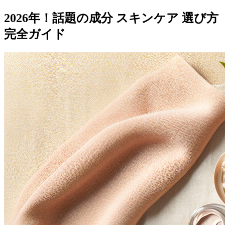
2026年！話題の成分 スキンケア 選び方
完全ガイド