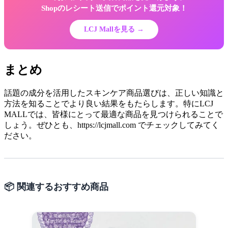
Shopのレシート送信でポイント還元対象！
LCJ Mallを見る →
まとめ
話題の成分を活用したスキンケア商品選びは、正しい知識と
方法を知ることでより良い結果をもたらします。特にLCJ
MALLでは、皆様にとって最適な商品を見つけられることで
しょう。ぜひとも、https://lcjmall.com でチェックしてみてく
ださい。
📦 関連するおすすめ商品