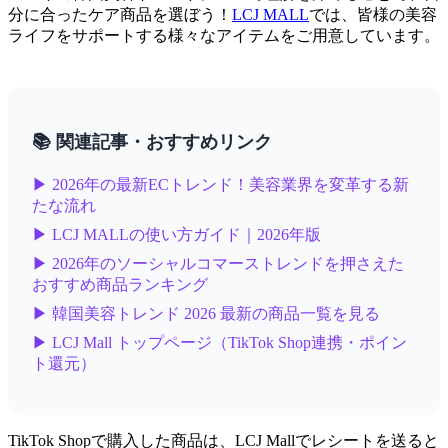
分に合ったケア商品を選ぼう！
LCJ MALL
では、皆様の美容
ライフをサポートする様々なアイテムをご用意しています。
📚 関連記事・おすすめリンク
▶ 2026年の最新ECトレンド！美容業界を変革する新
たな流れ
▶ LCJ MALLの使い方ガイド｜2026年版
▶ 2026年のソーシャルコマーストレンドを押さえた
おすすめ商品ランキング
▶ 韓国美容トレンド 2026 最新の商品一覧を見る
▶ LCJ Mall トップページ（TikTok Shop連携・ポイン
ト還元）
TikTok Shopで購入した商品は、LCJ Mallでレシートを送ると