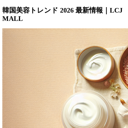
韓国美容トレンド 2026 最新情報｜LCJ
MALL