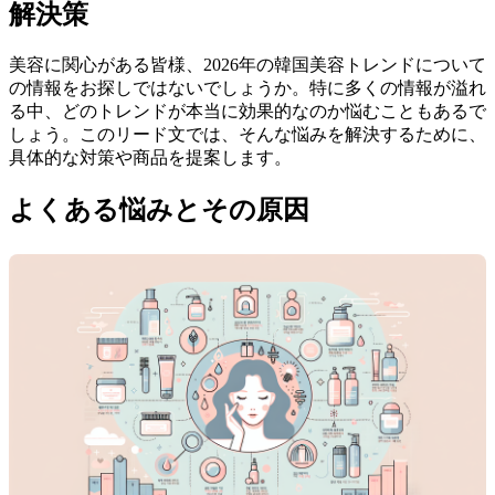
解決策
美容に関心がある皆様、2026年の韓国美容トレンドについて
の情報をお探しではないでしょうか。特に多くの情報が溢れ
る中、どのトレンドが本当に効果的なのか悩むこともあるで
しょう。このリード文では、そんな悩みを解決するために、
具体的な対策や商品を提案します。
よくある悩みとその原因