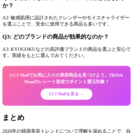
か？
A2: 敏感肌用に設計されたクレンザーやモイスチャライザー
を選ぶことで、安全に使用できる商品も多いです。
Q3: どのブランドの商品が効果的なのか？
A3: KYOGOKUなどの高評価ブランドの商品を選ぶと安心で
す。実績をもとに選んでみてください。
LCJ Mallでお気に入りの美容商品を見つけよう。TikTok
Shopのレシート送信でポイント還元対象！
LCJ Mallを見る →
まとめ
2026年の韓国美容トレンドについて理解を深めることで、自