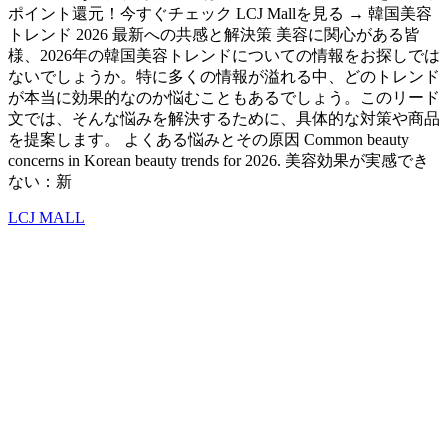
ポイント還元！今すぐチェック LCJ Mallを見る → 韓国美容
トレンド 2026 最新への共感と解決策 美容に関心がある皆
様、2026年の韓国美容トレンドについての情報をお探しでは
ないでしょうか。特に多くの情報が溢れる中、どのトレンド
が本当に効果的なのか悩むこともあるでしょう。このリード
文では、そんな悩みを解決するために、具体的な対策や商品
を提案します。 よくある悩みとその原因 Common beauty
concerns in Korean beauty trends for 2026. 美容効果が実感でき
ない：新
LCJ MALL