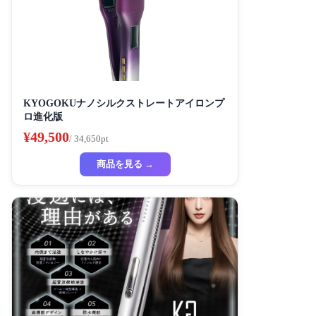
KYOGOKUナノシルクストレートアイロンプ
ロ進化版
¥49,500
/ 34,650pt
商品を見る →