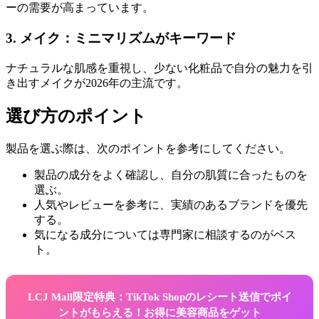
ーの需要が高まっています。
3. メイク：ミニマリズムがキーワード
ナチュラルな肌感を重視し、少ない化粧品で自分の魅力を引
き出すメイクが2026年の主流です。
選び方のポイント
製品を選ぶ際は、次のポイントを参考にしてください。
製品の成分をよく確認し、自分の肌質に合ったものを
選ぶ。
人気やレビューを参考に、実績のあるブランドを優先
する。
気になる成分については専門家に相談するのがベス
ト。
LCJ Mall限定特典：TikTok Shopのレシート送信でポイ
ントがもらえる！お得に美容商品をゲット