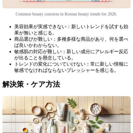
Common beauty concerns in Korean beauty trends for 2026.
美容効果が実感できない：新しいトレンドを試すも効
果が無いと感じる。
商品選びが難しい：多種多様な商品があり、何を選べ
ば良いかわからない。
敏感肌の対応が難しい：新しい成分にアレルギー反応
が出ることを懸念している。
トレンドの変化についていけない：常に新しい情報に
敏感でなければならないプレッシャーを感じる。
解決策・ケア方法