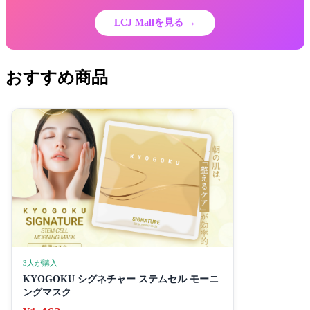
LCJ Mallを見る →
おすすめ商品
3人が購入
KYOGOKU シグネチャー ステムセル モーニ
ングマスク