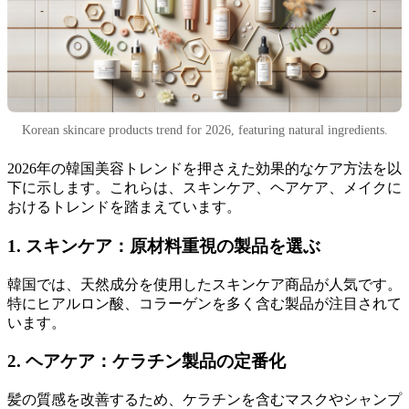
Korean skincare products trend for 2026, featuring natural ingredients.
2026年の韓国美容トレンドを押さえた効果的なケア方法を以
下に示します。これらは、スキンケア、ヘアケア、メイクに
おけるトレンドを踏まえています。
1. スキンケア：原材料重視の製品を選ぶ
韓国では、天然成分を使用したスキンケア商品が人気です。
特にヒアルロン酸、コラーゲンを多く含む製品が注目されて
います。
2. ヘアケア：ケラチン製品の定番化
髪の質感を改善するため、ケラチンを含むマスクやシャンプ