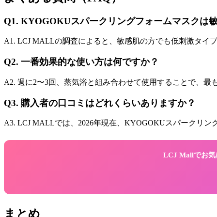
Q1. KYOGOKUスパークリングフォームマスク
A1. LCJ MALLの調査によると、敏感肌の方でも低刺
Q2. 一番効果的な使い方は何ですか？
A2. 週に2〜3回、蒸気浴と組み合わせて使用することで
Q3. 購入者の口コミはどれくらいありますか？
A3. LCJ MALLでは、2026年現在、KYOGOKUスパ
LCJ Mall
まとめ