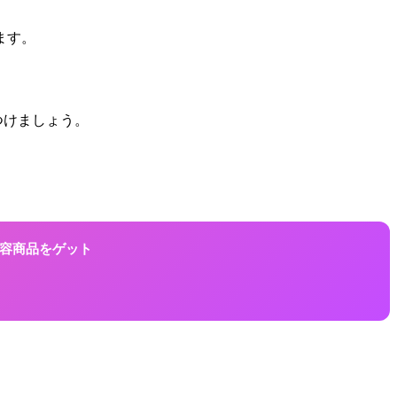
ます。
つけましょう。
に美容商品をゲット