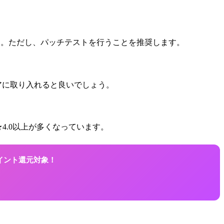
です。ただし、パッチテストを行うことを推奨します。
アに取り入れると良いでしょう。
★4.0以上が多くなっています。
ポイント還元対象！