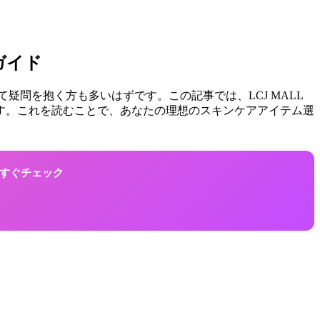
ガイド
疑問を抱く方も多いはずです。この記事では、LCJ MALL
ます。これを読むことで、あなたの理想のスキンケアアイテム選
！今すぐチェック