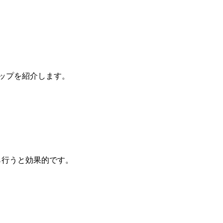
ップを紹介します。
ら行うと効果的です。