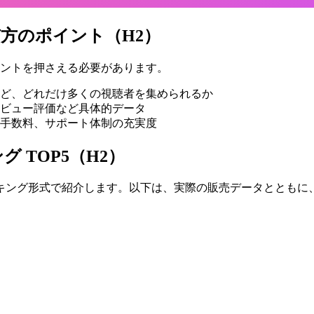
方のポイント（H2）
イントを押さえる必要があります。
 MALLなど、どれだけ多くの視聴者を集められるか
ビュー評価など具体的データ
手数料、サポート体制の充実度
 TOP5（H2）
キング形式で紹介します。以下は、実際の販売データとともに、L