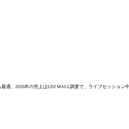
も最適。2026年の売上はLDJ MALL調査で、ライブセッシ