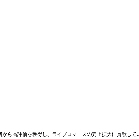
入者から高評価を獲得し、ライブコマースの売上拡大に貢献して