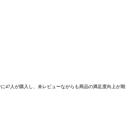
ョン中に47人が購入し、未レビューながらも商品の満足度向上が期