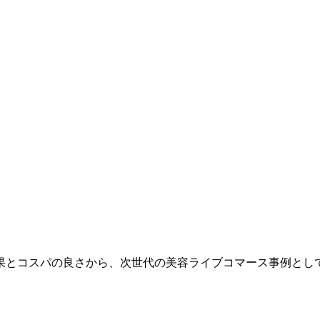
効果とコスパの良さから、次世代の美容ライブコマース事例とし