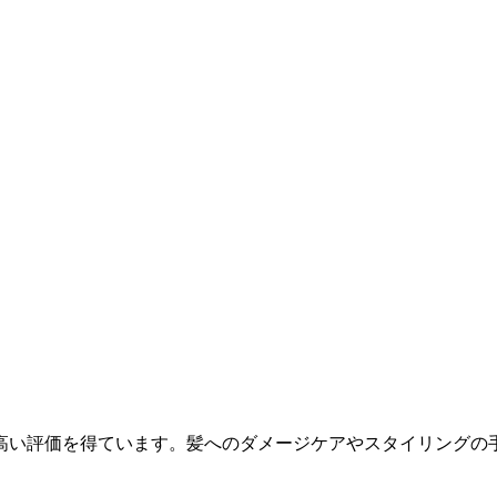
の高い評価を得ています。髪へのダメージケアやスタイリングの