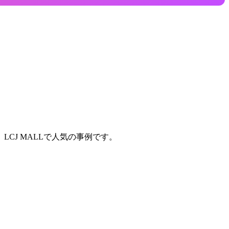
CJ MALLで人気の事例です。