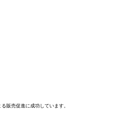
による販売促進に成功しています。