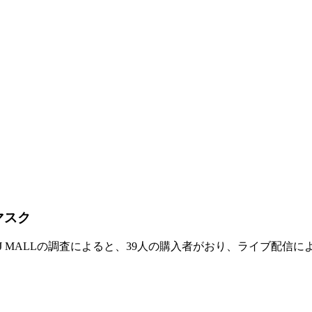
マスク
 MALLの調査によると、39人の購入者がおり、ライブ配信