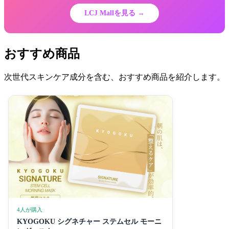
LCJ Mallを見る →
おすすめ商品
次世代スキンケア成分を含む、おすすめ商品を紹介します。
4人が購入
KYOGOKU シグネチャー ステムセル モーニ