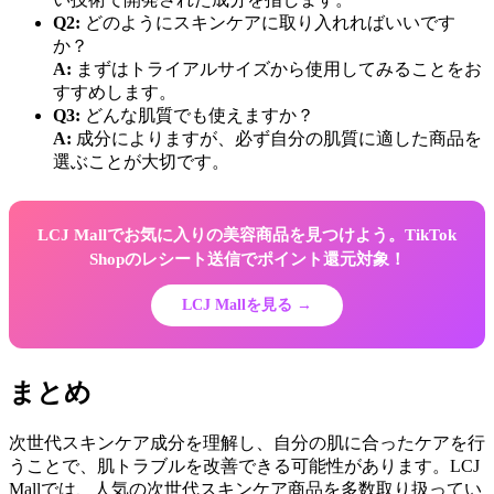
Q2:
どのようにスキンケアに取り入れればいいです
か？
A:
まずはトライアルサイズから使用してみることをお
すすめします。
Q3:
どんな肌質でも使えますか？
A:
成分によりますが、必ず自分の肌質に適した商品を
選ぶことが大切です。
LCJ Mallでお気に入りの美容商品を見つけよう。TikTok
Shopのレシート送信でポイント還元対象！
LCJ Mallを見る →
まとめ
次世代スキンケア成分を理解し、自分の肌に合ったケアを行
うことで、肌トラブルを改善できる可能性があります。LCJ
Mallでは、人気の次世代スキンケア商品を多数取り扱ってい