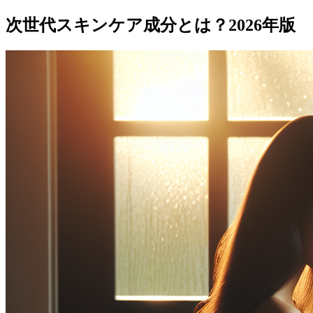
次世代スキンケア成分とは？2026年版