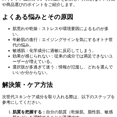
や商品選びのポイントをご紹介します。
よくある悩みとその原因
肌荒れや乾燥：ストレスや環境要因によるものが多
い。
年齢肌の進行：エイジングサインを気にするオトナ世
代の悩み。
敏感肌：化学成分に過敏に反応してしまう。
効果が感じられない：従来の成分では満足できないユ
ーザーが増えている。
選択肢が多過ぎて迷う：情報が氾濫し、どれを選んで
いいか分からない。
解決策・ケア方法
次世代スキンケア成分を取り入れる際は、以下のステップを
参考にしてください。
肌質を把握する：
自分の肌質（乾燥肌、脂性肌、敏感