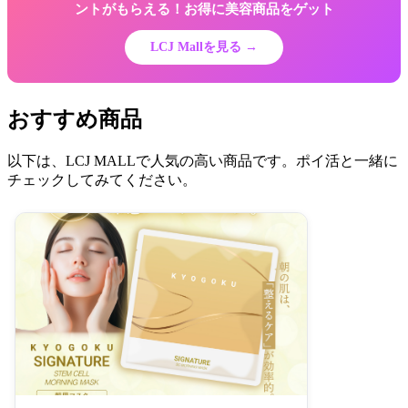
ントがもらえる！お得に美容商品をゲット
LCJ Mallを見る →
おすすめ商品
以下は、LCJ MALLで人気の高い商品です。ポイ活と一緒に
チェックしてみてください。