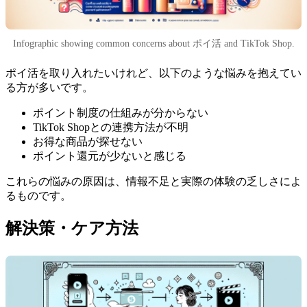
Infographic showing common concerns about ポイ活 and TikTok Shop.
ポイ活を取り入れたいけれど、以下のような悩みを抱えてい
る方が多いです。
ポイント制度の仕組みが分からない
TikTok Shopとの連携方法が不明
お得な商品が探せない
ポイント還元が少ないと感じる
これらの悩みの原因は、情報不足と実際の体験の乏しさによ
るものです。
解決策・ケア方法