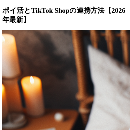
ポイ活とTikTok Shopの連携方法【2026
年最新】