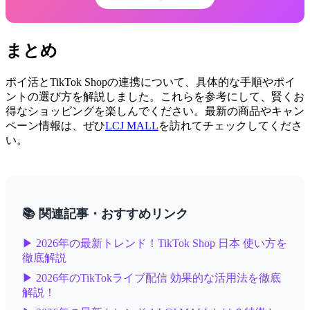
まとめ
ポイ活とTikTok Shopの連携について、具体的な手順やポイ
ントの選び方を解説しました。これらを参考にして、賢くお
得なショッピングを楽しんでください。最新の商品やキャン
ペーン情報は、ぜひ
LCJ MALL
を訪れてチェックしてくださ
い。
📚 関連記事・おすすめリンク
▶ 2026年の最新トレンド！TikTok Shop 日本 使い方を
徹底解説
▶ 2026年のTikTokライブ配信 効果的な活用法を徹底
解説！