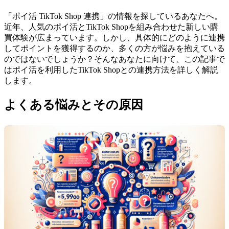
「ポイ活 TikTok Shop 連携」の情報を探しているあなたへ。
近年、人気のポイ活とTikTok Shopを組み合わせた新しい購
買体験が広まっています。しかし、具体的にどのように連携
してポイントを獲得するのか、多くの方が悩みを抱えている
のではないでしょうか？そんなあなたに向けて、この記事で
はポイ活を利用したTikTok Shopとの連携方法を詳しく解説
します。
よくある悩みとその原因