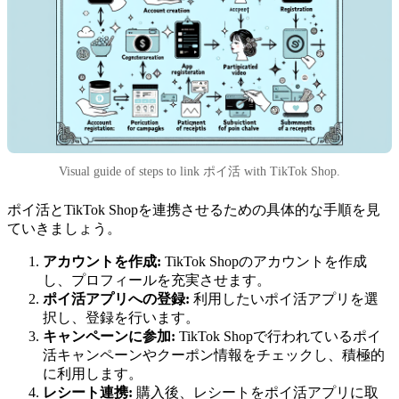
Visual guide of steps to link ポイ活 with TikTok Shop.
ポイ活とTikTok Shopを連携させるための具体的な手順を見
ていきましょう。
アカウントを作成:
TikTok Shopのアカウントを作成
し、プロフィールを充実させます。
ポイ活アプリへの登録:
利用したいポイ活アプリを選
択し、登録を行います。
キャンペーンに参加:
TikTok Shopで行われているポイ
活キャンペーンやクーポン情報をチェックし、積極的
に利用します。
レシート連携:
購入後、レシートをポイ活アプリに取