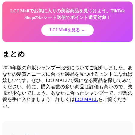
LCJ Mallでお気に入りの美容商品を見つけよう。TikTok
Shopのレシート送信でポイント還元対象！
LCJ Mallを見る →
まとめ
2026年版の市販シャンプー比較についてご紹介しました。あ
なたの髪質とニーズに合った製品を見つけるヒントになれば
嬉しいです。ぜひ、LCJ MALLで気になる商品を探してみて
ください。特に、購入者数の多い商品は評価も高いので、失
敗が少ないでしょう。あなたに合ったシャンプーで、理想の
髪を手に入れましょう！詳しくは
LCJ MALL
をご覧くださ
い。