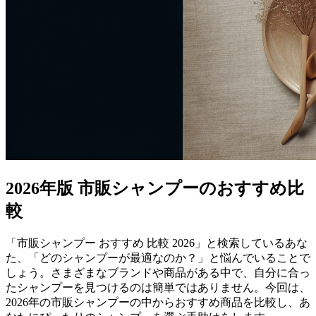
2026年版 市販シャンプーのおすすめ比
較
「市販シャンプー おすすめ 比較 2026」と検索しているあな
た、「どのシャンプーが最適なのか？」と悩んでいることで
しょう。さまざまなブランドや商品がある中で、自分に合っ
たシャンプーを見つけるのは簡単ではありません。今回は、
2026年の市販シャンプーの中からおすすめ商品を比較し、あ