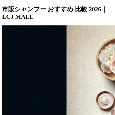
市販シャンプー おすすめ 比較 2026｜
LCJ MALL