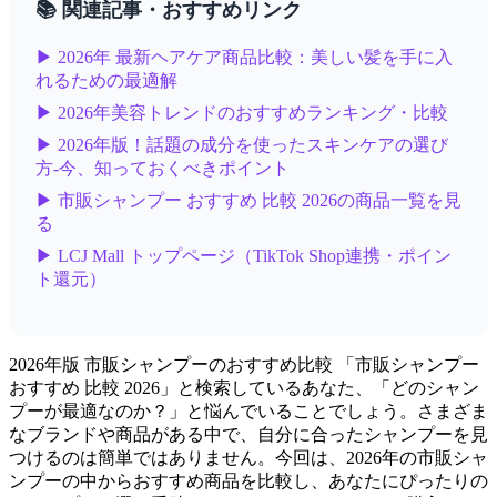
📚 関連記事・おすすめリンク
▶ 2026年 最新ヘアケア商品比較：美しい髪を手に入
れるための最適解
▶ 2026年美容トレンドのおすすめランキング・比較
▶ 2026年版！話題の成分を使ったスキンケアの選び
方-今、知っておくべきポイント
▶ 市販シャンプー おすすめ 比較 2026の商品一覧を見
る
▶ LCJ Mall トップページ（TikTok Shop連携・ポイン
ト還元）
2026年版 市販シャンプーのおすすめ比較 「市販シャンプー
おすすめ 比較 2026」と検索しているあなた、「どのシャン
プーが最適なのか？」と悩んでいることでしょう。さまざま
なブランドや商品がある中で、自分に合ったシャンプーを見
つけるのは簡単ではありません。今回は、2026年の市販シャ
ンプーの中からおすすめ商品を比較し、あなたにぴったりの