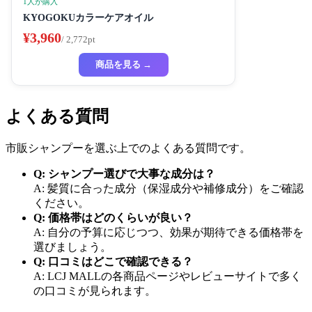
1人が購入
KYOGOKUカラーケアオイル
¥3,960
/ 2,772pt
商品を見る →
よくある質問
市販シャンプーを選ぶ上でのよくある質問です。
Q: シャンプー選びで大事な成分は？
A: 髪質に合った成分（保湿成分や補修成分）をご確認
ください。
Q: 価格帯はどのくらいが良い？
A: 自分の予算に応じつつ、効果が期待できる価格帯を
選びましょう。
Q: 口コミはどこで確認できる？
A: LCJ MALLの各商品ページやレビューサイトで多く
の口コミが見られます。