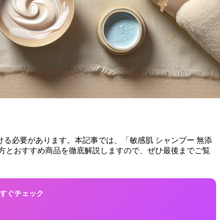
る必要があります。本記事では、「敏感肌 シャンプー 無添
び方とおすすめ商品を徹底解説しますので、ぜひ最後までご覧
！今すぐチェック