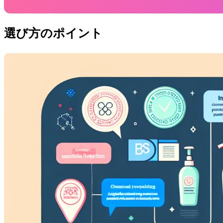
選び方のポイント