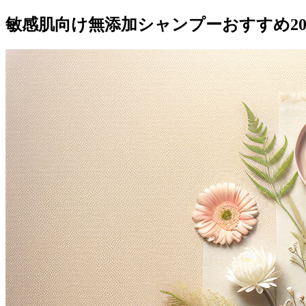
敏感肌向け無添加シャンプーおすすめ20