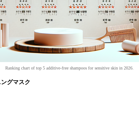
Ranking chart of top 5 additive-free shampoos for sensitive skin in 2026.
ーニングマスク