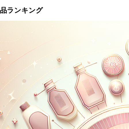
商品ランキング