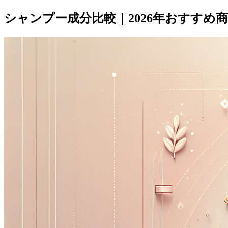
シャンプー成分比較｜2026年おすすめ