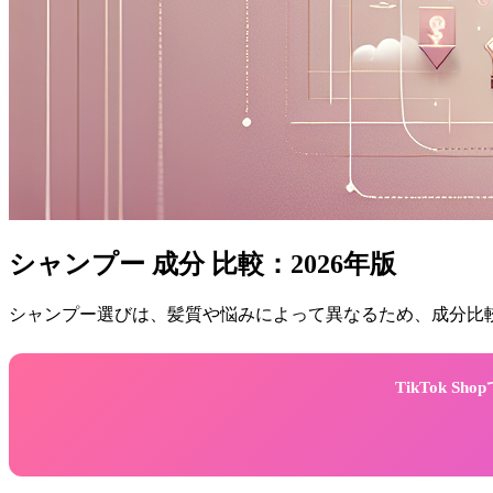
シャンプー 成分 比較：2026年版
シャンプー選びは、髪質や悩みによって異なるため、成分比較
TikTok 