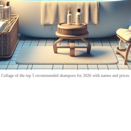
Collage of the top 5 recommended shampoos for 2026 with names and prices.