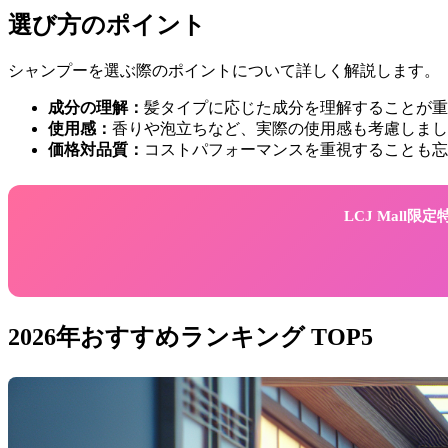
選び方のポイント
シャンプーを選ぶ際のポイントについて詳しく解説します。
成分の理解：
髪タイプに応じた成分を理解することが重
使用感：
香りや泡立ちなど、実際の使用感も考慮しまし
価格対品質：
コストパフォーマンスを重視することも忘
LCJ Mall
2026年おすすめランキング TOP5