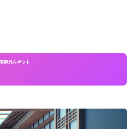
に美容商品をゲット