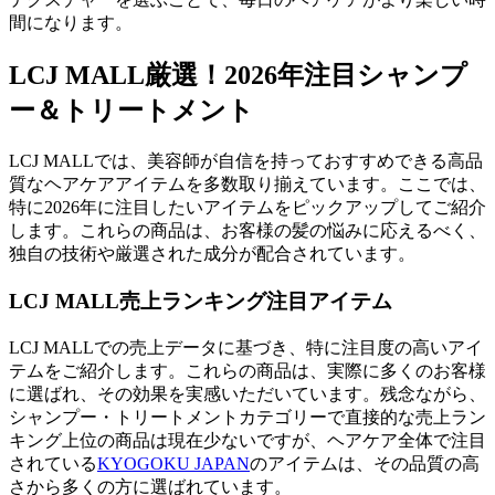
間になります。
LCJ MALL厳選！2026年注目シャンプ
ー＆トリートメント
LCJ MALLでは、美容師が自信を持っておすすめできる高品
質なヘアケアアイテムを多数取り揃えています。ここでは、
特に2026年に注目したいアイテムをピックアップしてご紹介
します。これらの商品は、お客様の髪の悩みに応えるべく、
独自の技術や厳選された成分が配合されています。
LCJ MALL売上ランキング注目アイテム
LCJ MALLでの売上データに基づき、特に注目度の高いアイ
テムをご紹介します。これらの商品は、実際に多くのお客様
に選ばれ、その効果を実感いただいています。残念ながら、
シャンプー・トリートメントカテゴリーで直接的な売上ラン
キング上位の商品は現在少ないですが、ヘアケア全体で注目
されている
KYOGOKU JAPAN
のアイテムは、その品質の高
さから多くの方に選ばれています。