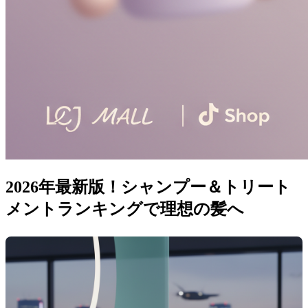
2026年最新版！シャンプー＆トリート
メントランキングで理想の髪へ