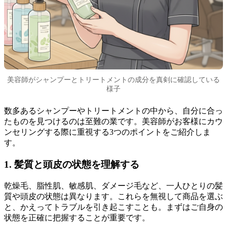
美容師がシャンプーとトリートメントの成分を真剣に確認している
様子
数多あるシャンプーやトリートメントの中から、自分に合っ
たものを見つけるのは至難の業です。美容師がお客様にカウ
ンセリングする際に重視する3つのポイントをご紹介しま
す。
1. 髪質と頭皮の状態を理解する
乾燥毛、脂性肌、敏感肌、ダメージ毛など、一人ひとりの髪
質や頭皮の状態は異なります。これらを無視して商品を選ぶ
と、かえってトラブルを引き起こすことも。まずはご自身の
状態を正確に把握することが重要です。