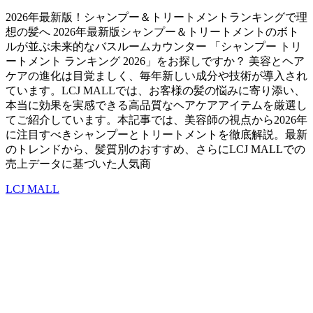
2026年最新版！シャンプー＆トリートメントランキングで理
想の髪へ 2026年最新版シャンプー＆トリートメントのボト
ルが並ぶ未来的なバスルームカウンター 「シャンプー トリ
ートメント ランキング 2026」をお探しですか？ 美容とヘア
ケアの進化は目覚ましく、毎年新しい成分や技術が導入され
ています。LCJ MALLでは、お客様の髪の悩みに寄り添い、
本当に効果を実感できる高品質なヘアケアアイテムを厳選し
てご紹介しています。本記事では、美容師の視点から2026年
に注目すべきシャンプーとトリートメントを徹底解説。最新
のトレンドから、髪質別のおすすめ、さらにLCJ MALLでの
売上データに基づいた人気商
LCJ MALL