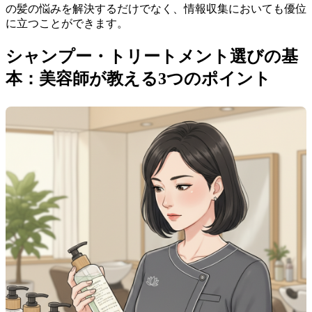
の髪の悩みを解決するだけでなく、情報収集においても優位
に立つことができます。
シャンプー・トリートメント選びの基
本：美容師が教える3つのポイント