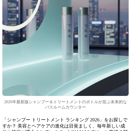
2026年最新版シャンプー＆トリートメントのボトルが並ぶ未来的な
バスルームカウンター
「シャンプー トリートメント ランキング 2026」をお探しで
すか？ 美容とヘアケアの進化は目覚ましく、毎年新しい成