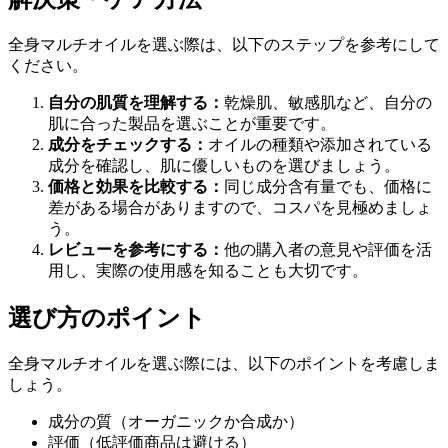
全身マルチオイルを選ぶ際は、以下のステップを参考にして
ください。
自分の肌質を理解する：
乾燥肌、敏感肌など、自分の
肌に合った製品を選ぶことが重要です。
成分をチェックする：
オイルの種類や添加されている
成分を確認し、肌に優しいものを選びましょう。
価格と効果を比較する：
同じ成分含有量でも、価格に
差がある場合がありますので、コスパを見極めましょ
う。
レビューを参考にする：
他の購入者の意見や評価を活
用し、実際の使用感を知ることも大切です。
選び方のポイント
全身マルチオイルを選ぶ際には、以下のポイントを考慮しま
しょう。
成分の質（オーガニックか合成か）
評価（低評価商品は避ける）