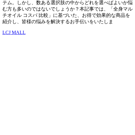
テム。しかし、数ある選択肢の中からどれを選べばよいか悩
む方も多いのではないでしょうか？本記事では、「全身マル
チオイル コスパ 比較」に基づいた、お得で効果的な商品を
紹介し、皆様の悩みを解決するお手伝いをいたしま
LCJ MALL