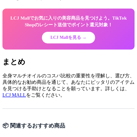
LCJ Mallでお気に入りの美容商品を見つけよう。TikTok
Shopのレシート送信でポイント還元対象！
LCJ Mallを見る →
まとめ
全身マルチオイルのコスパ比較の重要性を理解し、選び方、
具体的なお勧め商品を通じて、あなたにピッタリのアイテム
を見つける手助けとなることを願っています。詳しくは、
LCJ MALL
をご覧ください。
📦 関連するおすすめ商品