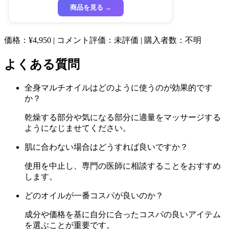
商品を見る →
価格：¥4,950 | コメント評価：未評価 | 購入者数：不明
よくある質問
全身マルチオイルはどのように使うのが効果的です
か？
乾燥する部分や気になる部分に適量をマッサージする
ようになじませてください。
肌に合わない場合はどうすれば良いですか？
使用を中止し、専門の医師に相談することをおすすめ
します。
どのオイルが一番コスパが良いのか？
成分や価格を基に自分に合ったコスパの良いアイテム
を選ぶことが重要です。