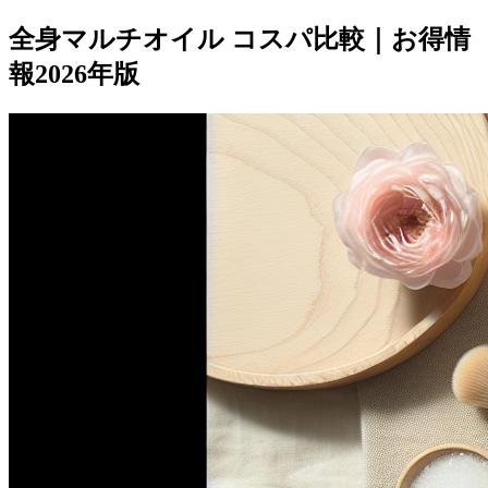
全身マルチオイル コスパ比較｜お得情
報2026年版