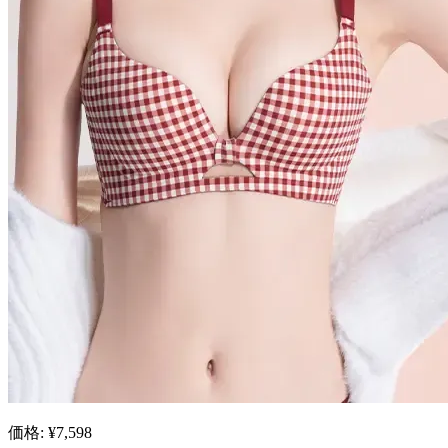
価格: ¥7,598