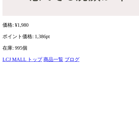
価格: ¥1,980
ポイント価格: 1,386pt
在庫: 995個
LCJ MALL トップ
商品一覧
ブログ