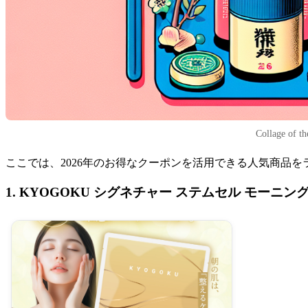
Collage of th
ここでは、2026年のお得なクーポンを活用できる人気商品
1. KYOGOKU シグネチャー ステムセル モーニン