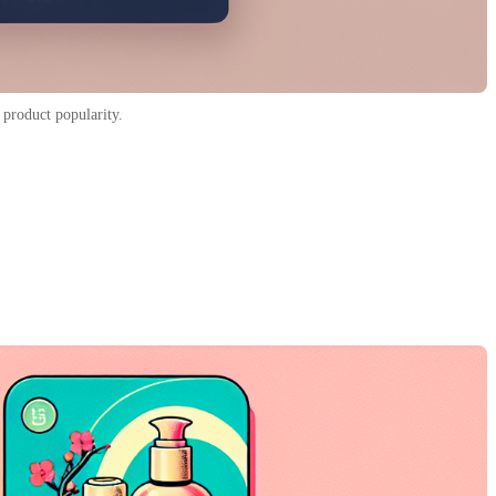
d product popularity.