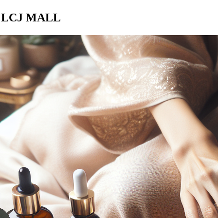
CJ MALL