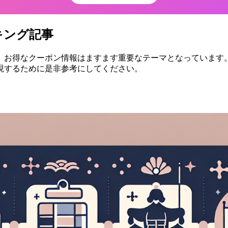
キング記事
、お得なクーポン情報はますます重要なテーマとなっています。
現するために是非参考にしてください。