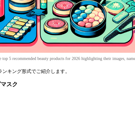
e top 5 recommended beauty products for 2026 highlighting their images, name
をランキング形式でご紹介します。
グマスク