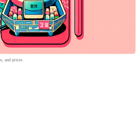
s, and prices.