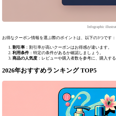
Infographic illustra
お得なクーポン情報を選ぶ際のポイントは、以下の3つです：
割引率
：割引率が高いクーポンはお得感が違います。
利用条件
：特定の条件があるか確認しましょう。
商品の人気度
：レビューや購入者数を参考に、購入する
2026年おすすめランキング TOP5