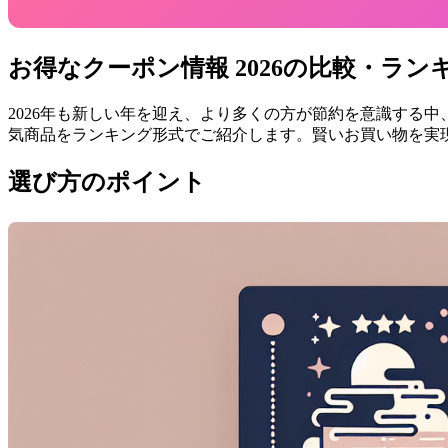
お得なクーポン情報 2026の比較・ラン
2026年も新しい年を迎え、より多くの方が節約を意識する中
気商品をランキング形式でご紹介します。賢いお買い物を実
選び方のポイント