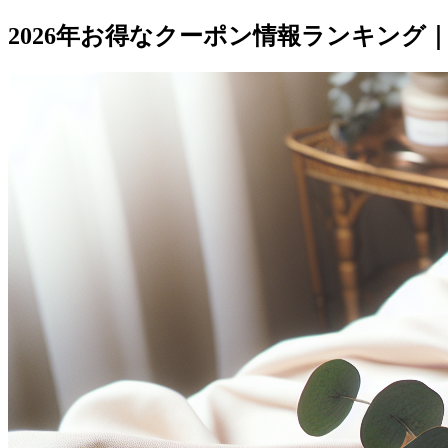
2026年お得なクーポン情報ランキング｜L