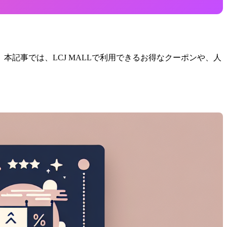
本記事では、LCJ MALLで利用できるお得なクーポンや、人