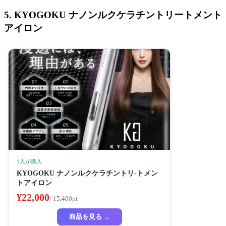
5. KYOGOKU ナノンルクケラチントリートメント
アイロン
1人が購入
KYOGOKU ナノンルクケラチントリ-トメン
トアイロン
¥22,000
/ 15,400pt
商品を見る →