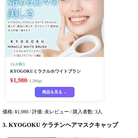
3人が購入
KYOGOKUミラクルホワイトブラシ
¥1,980
/ 1,386pt
商品を見る →
価格: ¥1,980 / 評価: 未レビュー / 購入者数: 3人
3. KYOGOKU ケラチンヘアマスクキャップ