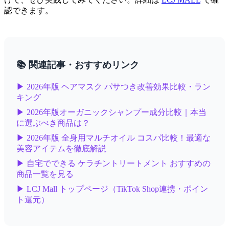
認できます。
📚 関連記事・おすすめリンク
▶ 2026年版 ヘアマスク パサつき改善効果比較・ラン
キング
▶ 2026年版オーガニックシャンプー成分比較｜本当
に選ぶべき商品は？
▶ 2026年版 全身用マルチオイル コスパ比較！最適な
美容アイテムを徹底解説
▶ 自宅でできる ケラチントリートメント おすすめの
商品一覧を見る
▶ LCJ Mall トップページ（TikTok Shop連携・ポイン
ト還元）