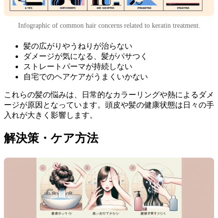
Infographic of common hair concerns related to keratin treatment.
髪の広がりやうねりが治らない
ダメージが気になる、髪がパサつく
ストレートパーマが持続しない
自宅でのヘアケアがうまくいかない
これらの髪の悩みは、日常的なカラーリングや熱によるダメ
ージが原因となっています。頭皮や髪の健康状態は日々の手
入れが大きく影響します。
解決策・ケア方法