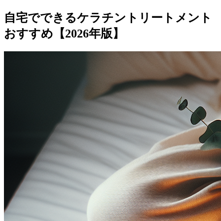
自宅でできるケラチントリートメント
おすすめ【2026年版】