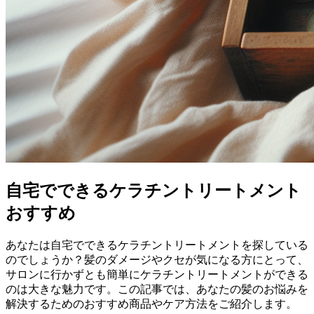
自宅でできるケラチントリートメント
おすすめ
あなたは自宅でできるケラチントリートメントを探している
のでしょうか？髪のダメージやクセが気になる方にとって、
サロンに行かずとも簡単にケラチントリートメントができる
のは大きな魅力です。この記事では、あなたの髪のお悩みを
解決するためのおすすめ商品やケア方法をご紹介します。