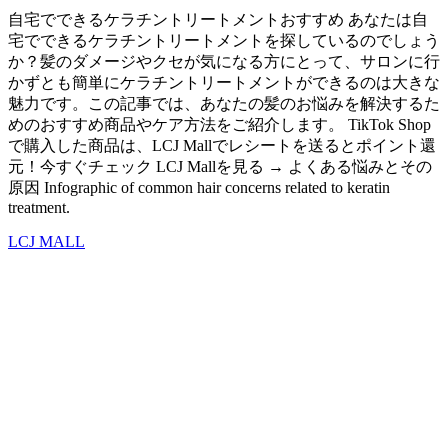
自宅でできるケラチントリートメントおすすめ あなたは自
宅でできるケラチントリートメントを探しているのでしょう
か？髪のダメージやクセが気になる方にとって、サロンに行
かずとも簡単にケラチントリートメントができるのは大きな
魅力です。この記事では、あなたの髪のお悩みを解決するた
めのおすすめ商品やケア方法をご紹介します。 TikTok Shop
で購入した商品は、LCJ Mallでレシートを送るとポイント還
元！今すぐチェック LCJ Mallを見る → よくある悩みとその
原因 Infographic of common hair concerns related to keratin
treatment.
LCJ MALL