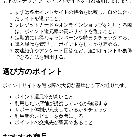
以下のステップで、ポイントサイトを有効活用しましょう。
まずは各ポイントサイトの特徴を比較し、自分に合っ
たサイトを選ぶこと。
クレジットカードやオンラインショップを利用する際
は、ポイント還元率の高いサイトを選ぶこと。
定期的にお得なキャンペーンや特典をチェックする。
購入履歴を管理し、ポイントをしっかり貯める。
友達紹介やアンケート回答など、追加ポイントを獲得
できる方法を利用する。
選び方のポイント
ポイントサイトを選ぶ際の大切な基準は以下の通りです。
ポイント還元率が高いこと
利用したい店舗が提携しているか確認する
サポート体制が充実しているかをチェック
利用者のレビューを参考にする
ポイントの交換先が豊富であること