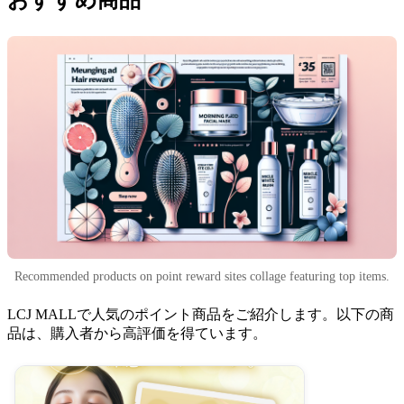
おすすめ商品
Recommended products on point reward sites collage featuring top items.
LCJ MALLで人気のポイント商品をご紹介します。以下の商
品は、購入者から高評価を得ています。