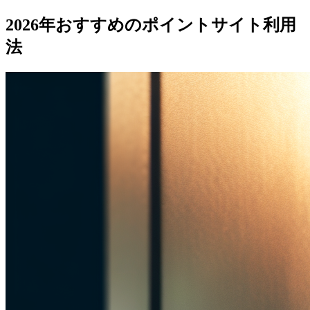
2026年おすすめのポイントサイト利用
法