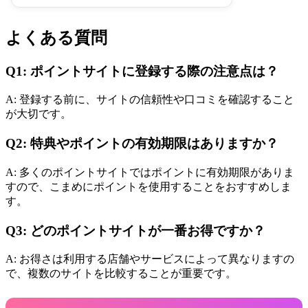
よくある質問
Q1: ポイントサイトに登録する際の注意点は？
A: 登録する前に、サイトの信頼性や口コミを確認すること
が大切です。
Q2: 特典やポイントの有効期限はありますか？
A: 多くのポイントサイトではポイントに有効期限がありま
すので、こまめにポイントを使用することをおすすめしま
す。
Q3: どのポイントサイトが一番お得ですか？
A: お得さは利用する店舗やサービスによって異なりますの
で、複数のサイトを比較することが重要です。