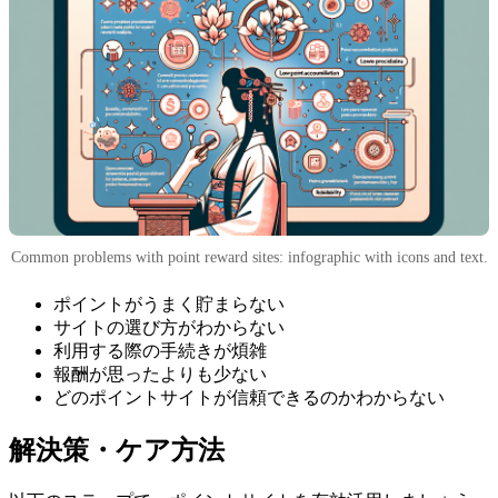
Common problems with point reward sites: infographic with icons and text.
ポイントがうまく貯まらない
サイトの選び方がわからない
利用する際の手続きが煩雑
報酬が思ったよりも少ない
どのポイントサイトが信頼できるのかわからない
解決策・ケア方法