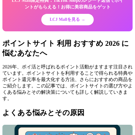
LCJ Mall限定特典：TikTok Shopのレシート送信でポイ
ントがもらえる！お得に美容商品をゲット
LCJ Mallを見る →
ポイントサイト 利用 おすすめ 2026 に
悩むあなたへ
2026年、ポイ活と呼ばれるポイント活動がますます注目され
ています。ポイントサイトを利用することで得られる特典や
ポイント還元率を最大化する方法、さらにおすすめの商品を
ご紹介します。この記事では、ポイントサイトの選び方やよ
くある悩みとその解決策についても詳しく解説していきま
す。
よくある悩みとその原因