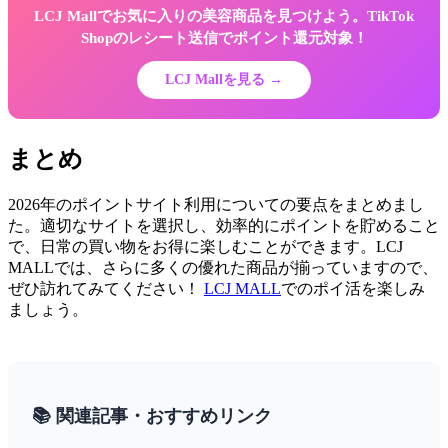
LCJ Mallでお気に入りの美容商品を見つけよう。TikTok
Shopのレシート送信でポイント還元対象！
LCJ Mallを見る →
まとめ
2026年のポイントサイト利用についての要点をまとめまし
た。適切なサイトを選択し、効率的にポイントを貯めること
で、日常の買い物をお得に楽しむことができます。LCJ
MALLでは、さらに多くの優れた商品が揃っていますので、
ぜひ訪れてみてください！
LCJ MALL
でのポイ活を楽しみ
ましょう。
📚 関連記事・おすすめリンク